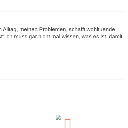
em Alltag, meinen Problemen, schafft wohltuende
t: ich muss gar nicht mal wissen, was es ist, damit