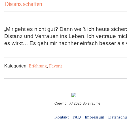
Distanz schaffen
„Mir geht es nicht gut? Dann weiß ich heute sicher
Distanz und Vertrauen ins Leben. Ich vertraue mich
es wirkt… Es geht mir nachher einfach besser als 
Kategorien:
Erfahrung
,
Favorit
Copyright © 2026 Spielräume
Kontakt
FAQ
Impressum
Datenschu