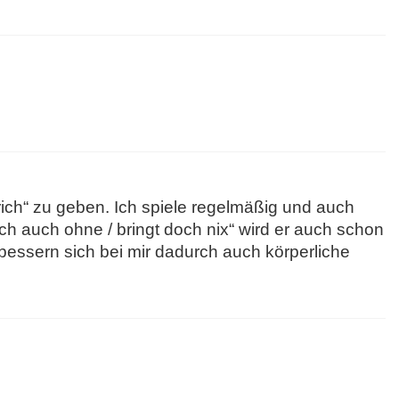
rich“ zu geben. Ich spiele regelmäßig und auch
h auch ohne / bringt doch nix“ wird er auch schon
essern sich bei mir dadurch auch körperliche