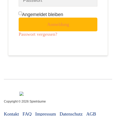
Angemeldet bleiben
Anmeldung
Passwort vergessen?
Copyright © 2026 Spielräume
Kontakt
FAQ
Impressum
Datenschutz
AGB