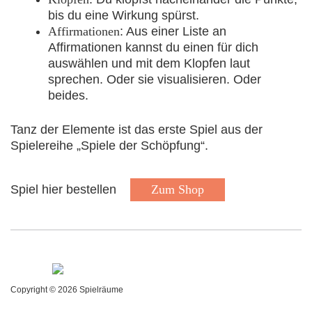
bis du eine Wirkung spürst.
Affirmationen
: Aus einer Liste an
Affirmationen kannst du einen für dich
auswählen und mit dem Klopfen laut
sprechen. Oder sie visualisieren. Oder
beides.
Tanz der Elemente ist das erste Spiel aus der
Spielereihe „Spiele der Schöpfung“.
Spiel hier bestellen
Zum Shop
Copyright © 2026 Spielräume