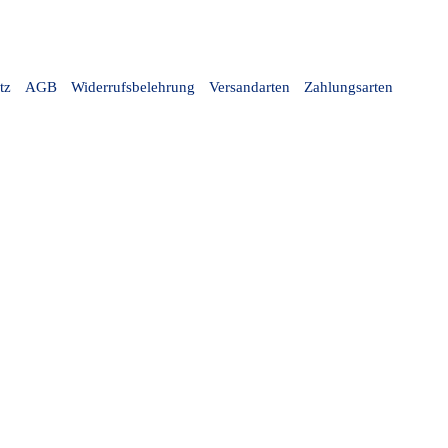
tz
AGB
Widerrufsbelehrung
Versandarten
Zahlungsarten