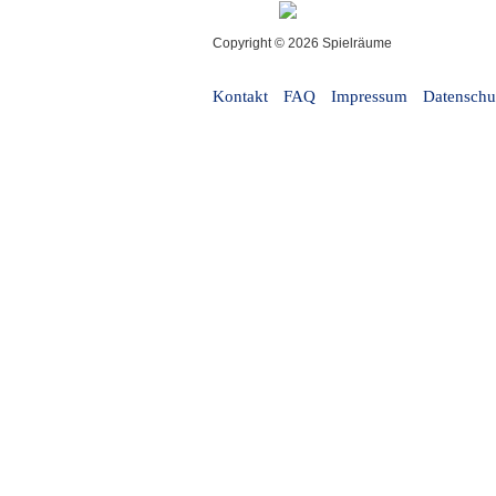
Copyright © 2026 Spielräume
Kontakt
FAQ
Impressum
Datenschu