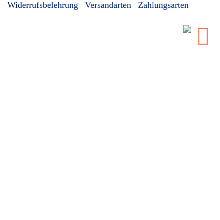
Widerrufsbelehrung
Versandarten
Zahlungsarten